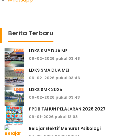
Berita Terbaru
LDKS SMP DUA MEI
06-02-2026 pukul 03:48
LDKS SMA DUA MEI
06-02-2026 pukul 03:46
LDKS SMK 2025
06-02-2026 pukul 03:43
PPDB TAHUN PELAJARAN 2026 2027
09-01-2026 pukul 12:03
Belajar Efektif Menurut Psikologi