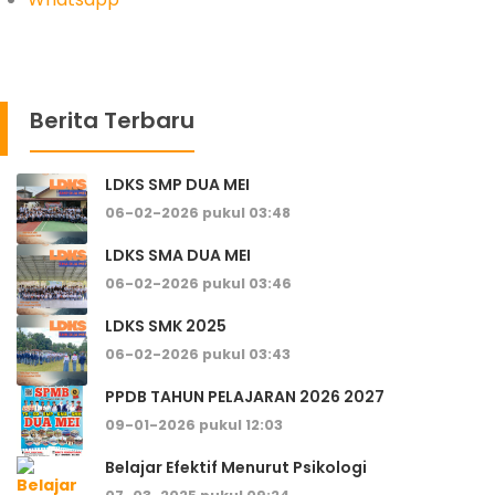
Berita Terbaru
LDKS SMP DUA MEI
06-02-2026 pukul 03:48
LDKS SMA DUA MEI
06-02-2026 pukul 03:46
LDKS SMK 2025
06-02-2026 pukul 03:43
PPDB TAHUN PELAJARAN 2026 2027
09-01-2026 pukul 12:03
Belajar Efektif Menurut Psikologi